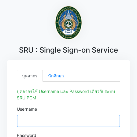
SRU : Single Sign-on Service
บุคลากร
นักศึกษา
บุคลากรใช้ Username และ Password เดียวกับระบบ
SRU PCM
Username
Password