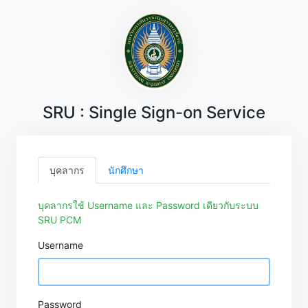
SRU : Single Sign-on Service
บุคลากร
นักศึกษา
บุคลากรใช้ Username และ Password เดียวกับระบบ
SRU PCM
Username
Password