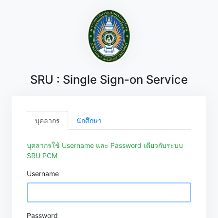
SRU : Single Sign-on Service
บุคลากร
นักศึกษา
บุคลากรใช้ Username และ Password เดียวกับระบบ
SRU PCM
Username
Password